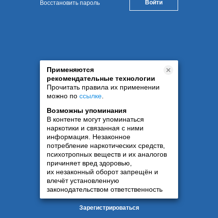
Восстановить пароль
Применяются
рекомендательные технологии
Прочитать правила их применении
можно по
ссылке
.
Возможны упоминания
В контенте могут упоминаться
наркотики и связанная с ними
информация. Незаконное
потребление наркотических средств,
психотропных веществ и их аналогов
причиняет вред здоровью,
их незаконный оборот запрещён и
влечёт установленную
законодательством ответственность
Зарегистрироваться