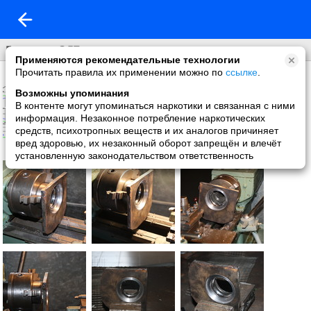
Большие ЗДТ + гидроручник
Применяются рекомендательные технологии
Прочитать правила их применении можно по
ссылке
.
Возможны упоминания
В контенте могут упоминаться наркотики и связанная с ними
информация. Незаконное потребление наркотических
средств, психотропных веществ и их аналогов причиняет
вред здоровью, их незаконный оборот запрещён и влечёт
установленную законодательством ответственность