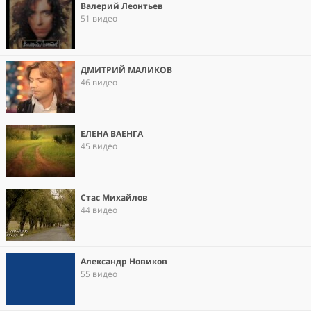
Валерий Леонтьев
51 видео
ДМИТРИЙ МАЛИКОВ
46 видео
ЕЛЕНА ВАЕНГА
45 видео
Стас Михайлов
44 видео
Александр Новиков
55 видео