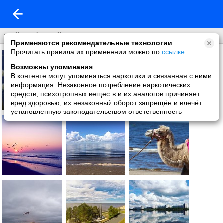
мой любимый Северодвинск
Применяются рекомендательные технологии
Прочитать правила их применении можно по
ссылке
.
Возможны упоминания
В контенте могут упоминаться наркотики и связанная с ними
информация. Незаконное потребление наркотических
средств, психотропных веществ и их аналогов причиняет
вред здоровью, их незаконный оборот запрещён и влечёт
установленную законодательством ответственность