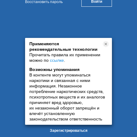
Восстановить пароль
Применяются
рекомендательные технологии
Прочитать правила их применении
можно по
ссылке
.
Возможны упоминания
В контенте могут упоминаться
наркотики и связанная с ними
информация. Незаконное
потребление наркотических средств,
психотропных веществ и их аналогов
причиняет вред здоровью,
их незаконный оборот запрещён и
влечёт установленную
законодательством ответственность
Зарегистрироваться