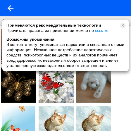
Анимация
Применяются рекомендательные технологии
Прочитать правила их применении можно по
ссылке
.
Возможны упоминания
В контенте могут упоминаться наркотики и связанная с ними
информация. Незаконное потребление наркотических
средств, психотропных веществ и их аналогов причиняет
вред здоровью, их незаконный оборот запрещён и влечёт
установленную законодательством ответственность