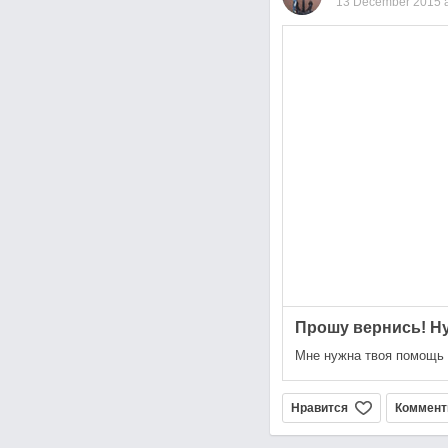
13 December 2015 a
Прошу вернись! Н
Мне нужна твоя помощь 
Нравится
Коммент