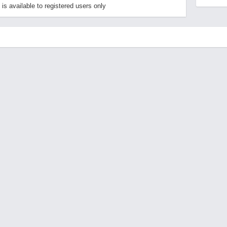
s available to registered users only