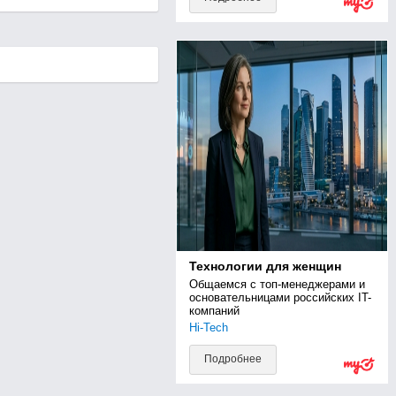
Технологии для женщин
Общаемся с топ-менеджерами и 
основательницами российских IT-
компаний
Hi-Tech
Подробнее