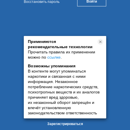
Восстановить пароль
Применяются
рекомендательные технологии
Прочитать правила их применении
можно по
ссылке
.
Возможны упоминания
В контенте могут упоминаться
наркотики и связанная с ними
информация. Незаконное
потребление наркотических средств,
психотропных веществ и их аналогов
причиняет вред здоровью,
их незаконный оборот запрещён и
влечёт установленную
законодательством ответственность
Зарегистрироваться