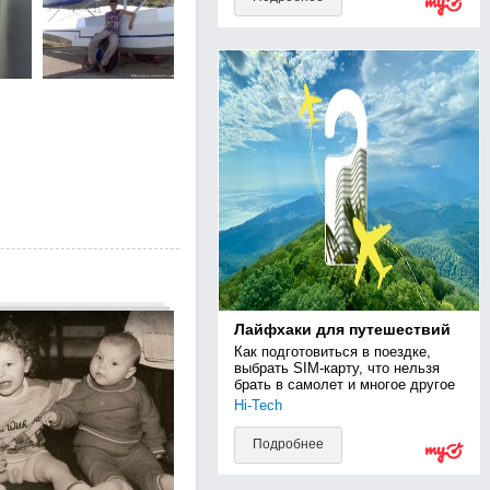
Лайфхаки для путешествий
Как подготовиться в поездке, 
выбрать SIM-карту, что нельзя 
брать в самолет и многое другое
Hi-Tech
Подробнее