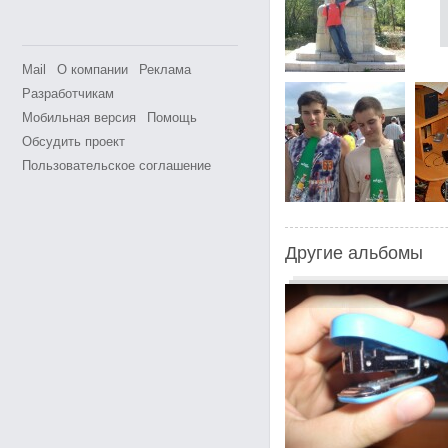
Mail
О компании
Реклама
Разработчикам
Мобильная версия
Помощь
Обсудить проект
Пользовательское соглашение
Другие альбомы