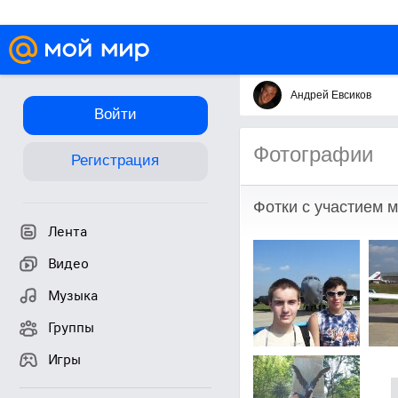
Андрей Евсиков
Войти
Фотографии
Регистрация
Фотки с участием 
Лента
Видео
Музыка
Группы
Игры