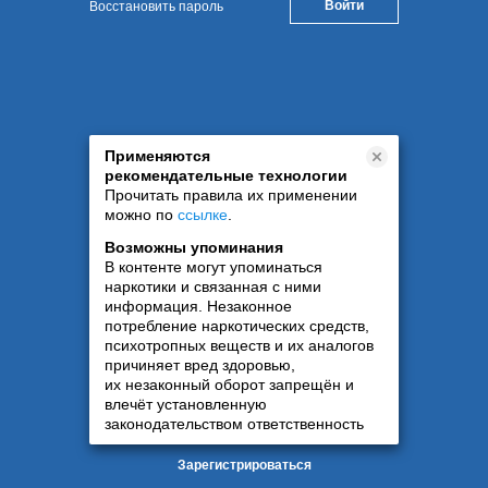
Восстановить пароль
Применяются
рекомендательные технологии
Прочитать правила их применении
можно по
ссылке
.
Возможны упоминания
В контенте могут упоминаться
наркотики и связанная с ними
информация. Незаконное
потребление наркотических средств,
психотропных веществ и их аналогов
причиняет вред здоровью,
их незаконный оборот запрещён и
влечёт установленную
законодательством ответственность
Зарегистрироваться