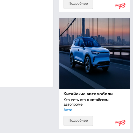
Подробнее
Китайские автомобили
Кто есть кто в китайском 
автопроме
Авто
Подробнее