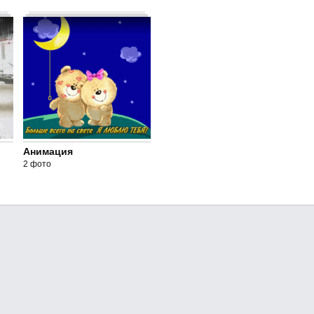
Анимация
2 фото