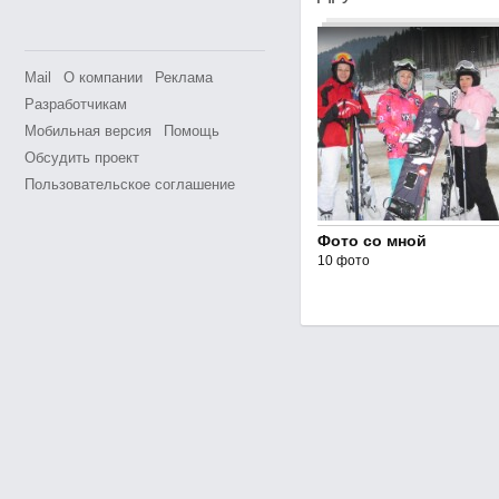
Mail
О компании
Реклама
Разработчикам
Мобильная версия
Помощь
Обсудить проект
Пользовательское соглашение
Фото со мной
10 фото