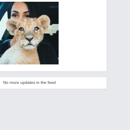
No more updates in the feed