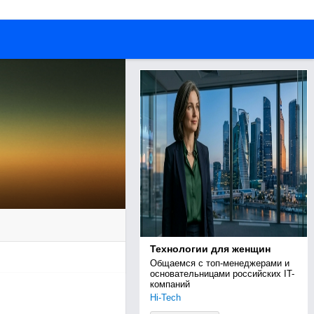
Технологии для женщин
Общаемся с топ-менеджерами и 
основательницами российских IT-
компаний
Hi-Tech