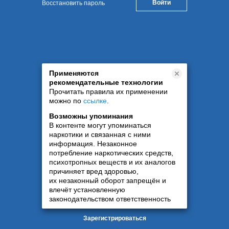
Восстановить пароль
Применяются
рекомендательные технологии
Прочитать правила их применении
можно по
ссылке
.
Возможны упоминания
В контенте могут упоминаться
наркотики и связанная с ними
информация. Незаконное
потребление наркотических средств,
психотропных веществ и их аналогов
причиняет вред здоровью,
их незаконный оборот запрещён и
влечёт установленную
законодательством ответственность
Зарегистрироваться