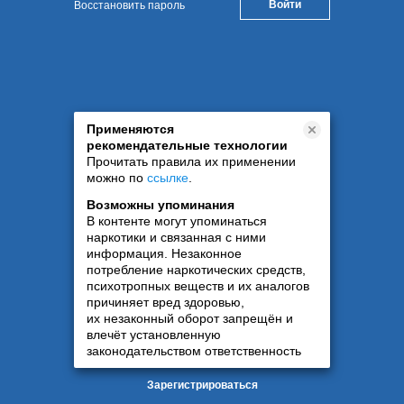
Восстановить пароль
Применяются
рекомендательные технологии
Прочитать правила их применении
можно по
ссылке
.
Возможны упоминания
В контенте могут упоминаться
наркотики и связанная с ними
информация. Незаконное
потребление наркотических средств,
психотропных веществ и их аналогов
причиняет вред здоровью,
их незаконный оборот запрещён и
влечёт установленную
законодательством ответственность
Зарегистрироваться