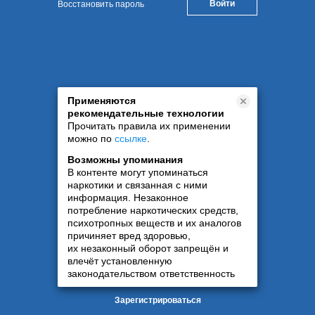
Восстановить пароль
Применяются
рекомендательные технологии
Прочитать правила их применении
можно по
ссылке
.
Возможны упоминания
В контенте могут упоминаться
наркотики и связанная с ними
информация. Незаконное
потребление наркотических средств,
психотропных веществ и их аналогов
причиняет вред здоровью,
их незаконный оборот запрещён и
влечёт установленную
законодательством ответственность
Зарегистрироваться