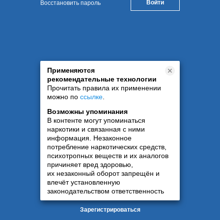
Восстановить пароль
Применяются
рекомендательные технологии
Прочитать правила их применении
можно по
ссылке
.
Возможны упоминания
В контенте могут упоминаться
наркотики и связанная с ними
информация. Незаконное
потребление наркотических средств,
психотропных веществ и их аналогов
причиняет вред здоровью,
их незаконный оборот запрещён и
влечёт установленную
законодательством ответственность
Зарегистрироваться