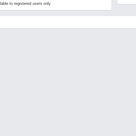
able to registered users only