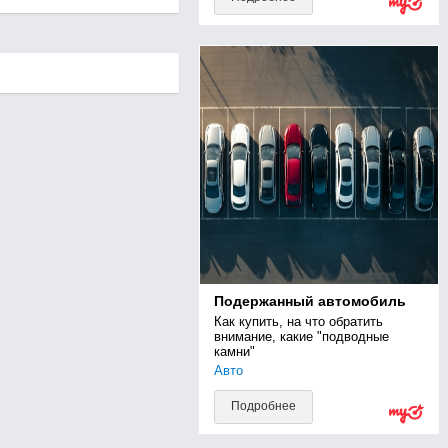
Подержанный автомобиль
Как купить, на что обратить 
внимание, какие "подводные 
камни"
Авто
Подробнее