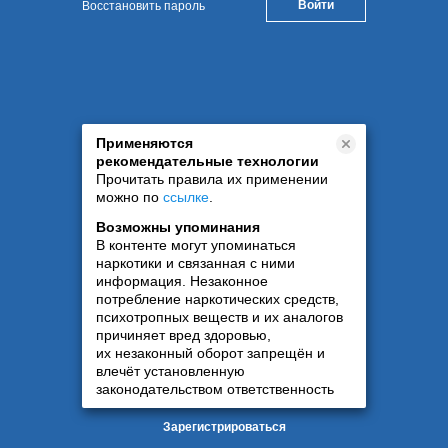
Восстановить пароль
Применяются
рекомендательные технологии
Прочитать правила их применении
можно по
ссылке
.
Возможны упоминания
В контенте могут упоминаться
наркотики и связанная с ними
информация. Незаконное
потребление наркотических средств,
психотропных веществ и их аналогов
причиняет вред здоровью,
их незаконный оборот запрещён и
влечёт установленную
законодательством ответственность
Зарегистрироваться