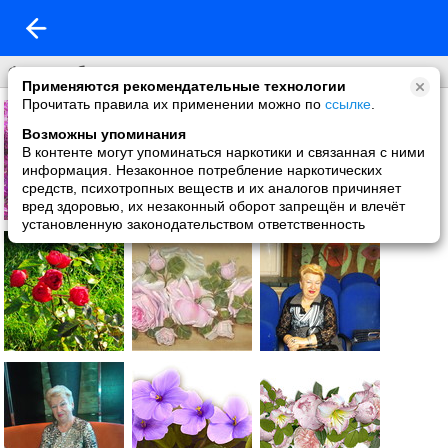
Фон на обложку
Применяются рекомендательные технологии
Прочитать правила их применении можно по
ссылке
.
Возможны упоминания
В контенте могут упоминаться наркотики и связанная с ними
информация. Незаконное потребление наркотических
средств, психотропных веществ и их аналогов причиняет
вред здоровью, их незаконный оборот запрещён и влечёт
установленную законодательством ответственность