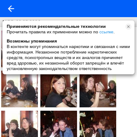
МДД. 08.05.2006
Применяются рекомендательные технологии
Прочитать правила их применении можно по
ссылке
.
Возможны упоминания
В контенте могут упоминаться наркотики и связанная с ними
информация. Незаконное потребление наркотических
средств, психотропных веществ и их аналогов причиняет
вред здоровью, их незаконный оборот запрещён и влечёт
установленную законодательством ответственность