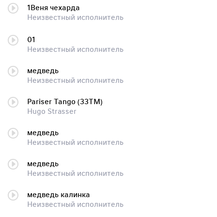
1Веня чехарда
Неизвестный исполнитель
01
Неизвестный исполнитель
медведь
Неизвестный исполнитель
Pariser Tango (33TM)
Hugo Strasser
медведь
Неизвестный исполнитель
медведь
Неизвестный исполнитель
медведь калинка
Неизвестный исполнитель