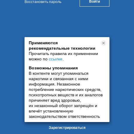
Восстановить пароль
Применяются
рекомендательные технологии
Прочитать правила их применении
можно по
ссылке
.
Возможны упоминания
В контенте могут упоминаться
наркотики и связанная с ними
информация. Незаконное
потребление наркотических средств,
психотропных веществ и их аналогов
причиняет вред здоровью,
их незаконный оборот запрещён и
влечёт установленную
законодательством ответственность
Зарегистрироваться