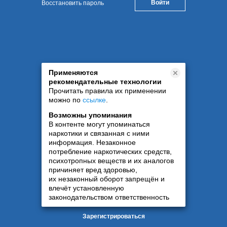
Восстановить пароль
Применяются
рекомендательные технологии
Прочитать правила их применении
можно по
ссылке
.
Возможны упоминания
В контенте могут упоминаться
наркотики и связанная с ними
информация. Незаконное
потребление наркотических средств,
психотропных веществ и их аналогов
причиняет вред здоровью,
их незаконный оборот запрещён и
влечёт установленную
законодательством ответственность
Зарегистрироваться