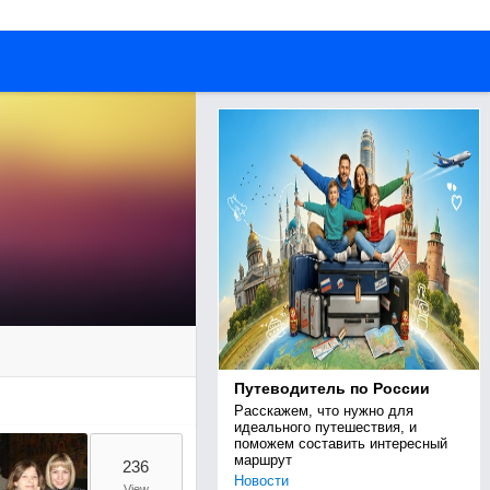
Путеводитель по России
Расскажем, что нужно для 
идеального путешествия, и 
поможем составить интересный 
маршрут
236
Новости
View