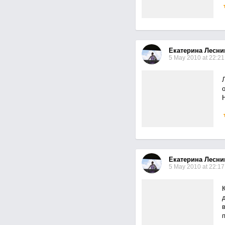
Екатерина Лесни
5 May 2010 at 22:21
Екатерина Лесни
5 May 2010 at 22:17