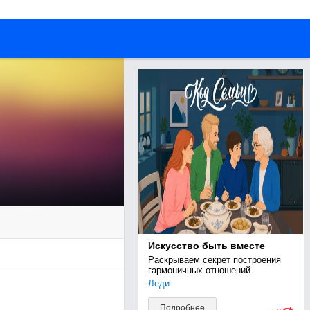
Искусство быть вместе
Раскрываем секрет построения 
гармоничных отношений
Леди
Подробнее