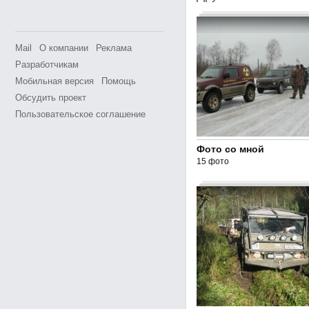
Mail
О компании
Реклама
Разработчикам
Мобильная версия
Помощь
Обсудить проект
Пользовательское соглашение
Фото со мной
15 фото