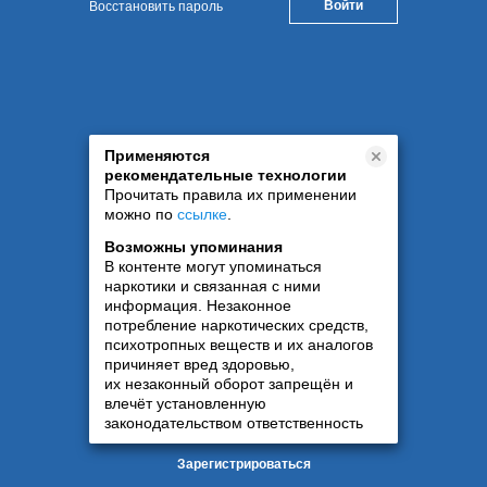
Восстановить пароль
Применяются
рекомендательные технологии
Прочитать правила их применении
можно по
ссылке
.
Возможны упоминания
В контенте могут упоминаться
наркотики и связанная с ними
информация. Незаконное
потребление наркотических средств,
психотропных веществ и их аналогов
причиняет вред здоровью,
их незаконный оборот запрещён и
влечёт установленную
законодательством ответственность
Зарегистрироваться