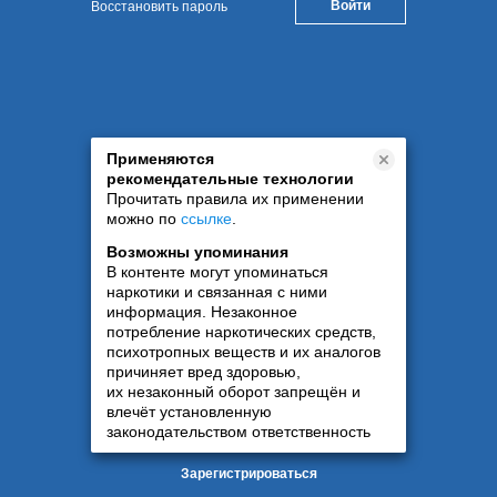
Восстановить пароль
Применяются
рекомендательные технологии
Прочитать правила их применении
можно по
ссылке
.
Возможны упоминания
В контенте могут упоминаться
наркотики и связанная с ними
информация. Незаконное
потребление наркотических средств,
психотропных веществ и их аналогов
причиняет вред здоровью,
их незаконный оборот запрещён и
влечёт установленную
законодательством ответственность
Зарегистрироваться