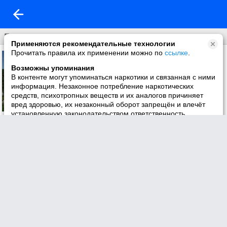
Природа
Применяются рекомендательные технологии
Прочитать правила их применении можно по
ссылке
.
Возможны упоминания
В контенте могут упоминаться наркотики и связанная с ними
информация. Незаконное потребление наркотических
средств, психотропных веществ и их аналогов причиняет
вред здоровью, их незаконный оборот запрещён и влечёт
установленную законодательством ответственность