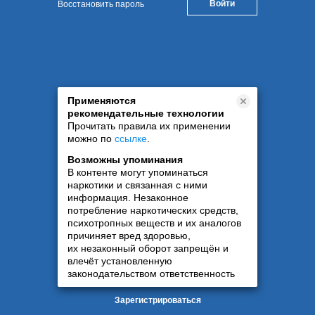
Восстановить пароль
Применяются
рекомендательные технологии
Прочитать правила их применении
можно по
ссылке
.
Возможны упоминания
В контенте могут упоминаться
наркотики и связанная с ними
информация. Незаконное
потребление наркотических средств,
психотропных веществ и их аналогов
причиняет вред здоровью,
их незаконный оборот запрещён и
влечёт установленную
законодательством ответственность
Зарегистрироваться