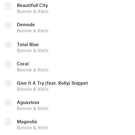
Beautifull City
Bonnie & Klein
Demode
Bonnie & Klein
Total Blue
Bonnie & Klein
Coral
Bonnie & Klein
Give It A Try (feat. Rolly) Snippet
Bonnie & Klein
Aguavivas
Bonnie & Klein
Magnolia
Bonnie & Klein