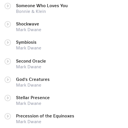
Someone Who Loves You
Bonnie & Klein
Shockwave
Mark Dwane
Symbiosis
Mark Dwane
Second Oracle
Mark Dwane
God's Creatures
Mark Dwane
Stellar Presence
Mark Dwane
Precession of the Equinoxes
Mark Dwane