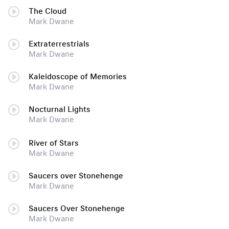
The Cloud
Mark Dwane
Extraterrestrials
Mark Dwane
Kaleidoscope of Memories
Mark Dwane
Nocturnal Lights
Mark Dwane
River of Stars
Mark Dwane
Saucers over Stonehenge
Mark Dwane
Saucers Over Stonehenge
Mark Dwane