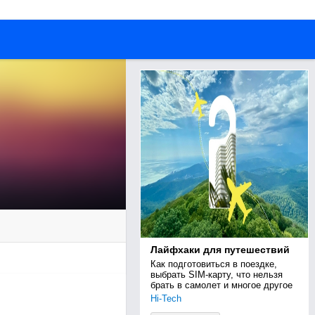
Лайфхаки для путешествий
Как подготовиться в поездке, 
выбрать SIM-карту, что нельзя 
брать в самолет и многое другое
Hi-Tech