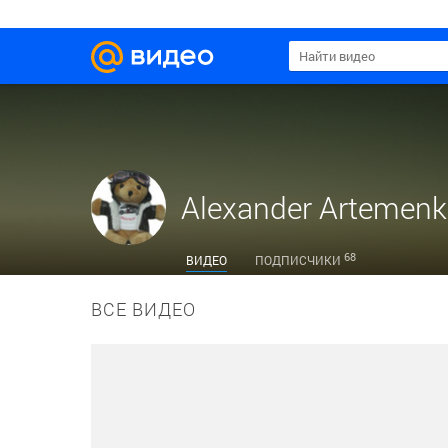
Alexander Artemen
68
ВИДЕО
ПОДПИСЧИКИ
ВСЕ ВИДЕО