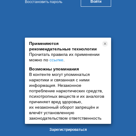
Восстановить пароль
Применяются
рекомендательные технологии
Прочитать правила их применении
можно по
ссылке
.
Возможны упоминания
В контенте могут упоминаться
наркотики и связанная с ними
информация. Незаконное
потребление наркотических средств,
психотропных веществ и их аналогов
причиняет вред здоровью,
их незаконный оборот запрещён и
влечёт установленную
законодательством ответственность
Зарегистрироваться