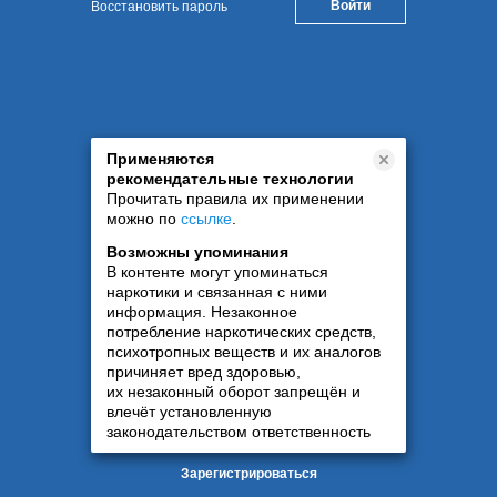
Восстановить пароль
Применяются
рекомендательные технологии
Прочитать правила их применении
можно по
ссылке
.
Возможны упоминания
В контенте могут упоминаться
наркотики и связанная с ними
информация. Незаконное
потребление наркотических средств,
психотропных веществ и их аналогов
причиняет вред здоровью,
их незаконный оборот запрещён и
влечёт установленную
законодательством ответственность
Зарегистрироваться