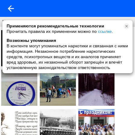
Что нового
Применяются рекомендательные технологии
Прочитать правила их применении можно по
ссылке
.
Возможны упоминания
В контенте могут упоминаться наркотики и связанная с ними
информация. Незаконное потребление наркотических
средств, психотропных веществ и их аналогов причиняет
вред здоровью, их незаконный оборот запрещён и влечёт
установленную законодательством ответственность