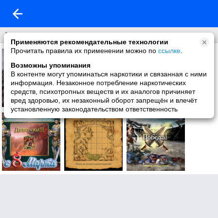
Анимация
Применяются рекомендательные технологии
Прочитать правила их применении можно по
ссылке
.
Возможны упоминания
В контенте могут упоминаться наркотики и связанная с ними
информация. Незаконное потребление наркотических
средств, психотропных веществ и их аналогов причиняет
вред здоровью, их незаконный оборот запрещён и влечёт
установленную законодательством ответственность