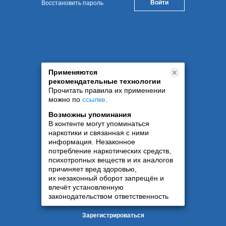
Восстановить пароль
Применяются
рекомендательные технологии
Прочитать правила их применении
можно по
ссылке
.
Возможны упоминания
В контенте могут упоминаться
наркотики и связанная с ними
информация. Незаконное
потребление наркотических средств,
психотропных веществ и их аналогов
причиняет вред здоровью,
их незаконный оборот запрещён и
влечёт установленную
законодательством ответственность
Зарегистрироваться