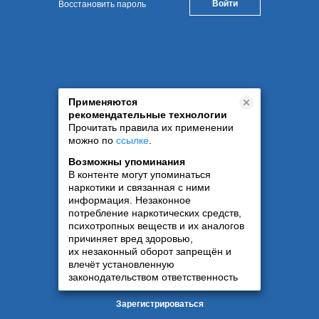
Восстановить пароль
Применяются
рекомендательные технологии
Прочитать правила их применении
можно по
ссылке
.
Возможны упоминания
В контенте могут упоминаться
наркотики и связанная с ними
информация. Незаконное
потребление наркотических средств,
психотропных веществ и их аналогов
причиняет вред здоровью,
их незаконный оборот запрещён и
влечёт установленную
законодательством ответственность
Зарегистрироваться