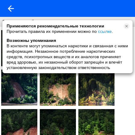
Рухнувшие берега
Применяются рекомендательные технологии
Прочитать правила их применении можно по
ссылке
.
Возможны упоминания
В контенте могут упоминаться наркотики и связанная с ними
информация. Незаконное потребление наркотических
средств, психотропных веществ и их аналогов причиняет
вред здоровью, их незаконный оборот запрещён и влечёт
установленную законодательством ответственность