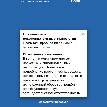
Восстановить пароль
Применяются
рекомендательные технологии
Прочитать правила их применении
можно по
ссылке
.
Возможны упоминания
В контенте могут упоминаться
наркотики и связанная с ними
информация. Незаконное
потребление наркотических средств,
психотропных веществ и их аналогов
причиняет вред здоровью,
их незаконный оборот запрещён и
влечёт установленную
законодательством ответственность
Зарегистрироваться