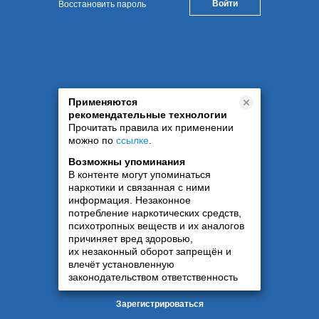
Восстановить пароль
Применяются
рекомендательные технологии
Прочитать правила их применении
можно по
ссылке
.
Возможны упоминания
В контенте могут упоминаться
наркотики и связанная с ними
информация. Незаконное
потребление наркотических средств,
психотропных веществ и их аналогов
причиняет вред здоровью,
их незаконный оборот запрещён и
влечёт установленную
законодательством ответственность
Зарегистрироваться