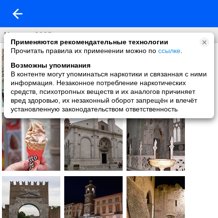
Италия 2005
Применяются рекомендательные технологии
Прочитать правила их применении можно по
ссылке
.
Возможны упоминания
В контенте могут упоминаться наркотики и связанная с ними
информация. Незаконное потребление наркотических
средств, психотропных веществ и их аналогов причиняет
вред здоровью, их незаконный оборот запрещён и влечёт
установленную законодательством ответственность