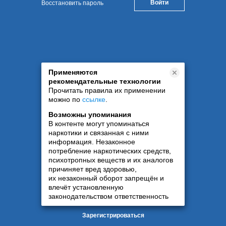
Восстановить пароль
Применяются
рекомендательные технологии
Прочитать правила их применении
можно по
ссылке
.
Возможны упоминания
В контенте могут упоминаться
наркотики и связанная с ними
информация. Незаконное
потребление наркотических средств,
психотропных веществ и их аналогов
причиняет вред здоровью,
их незаконный оборот запрещён и
влечёт установленную
законодательством ответственность
Зарегистрироваться