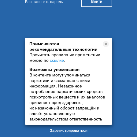
Восстановить пароль
Применяются
рекомендательные технологии
Прочитать правила их применении
можно по
ссылке
.
Возможны упоминания
В контенте могут упоминаться
наркотики и связанная с ними
информация. Незаконное
потребление наркотических средств,
психотропных веществ и их аналогов
причиняет вред здоровью,
их незаконный оборот запрещён и
влечёт установленную
законодательством ответственность
Зарегистрироваться