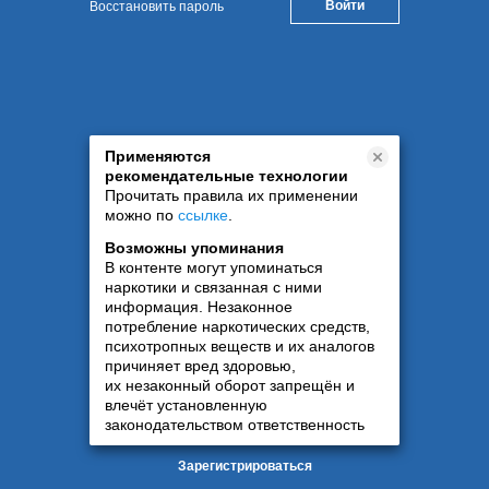
Восстановить пароль
Применяются
рекомендательные технологии
Прочитать правила их применении
можно по
ссылке
.
Возможны упоминания
В контенте могут упоминаться
наркотики и связанная с ними
информация. Незаконное
потребление наркотических средств,
психотропных веществ и их аналогов
причиняет вред здоровью,
их незаконный оборот запрещён и
влечёт установленную
законодательством ответственность
Зарегистрироваться