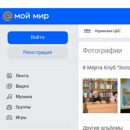
Нуринская ЦБС
Войти
Фотографии
Регистрация
8 Марта Клуб "Золо
Лента
Видео
Музыка
Группы
Игры
Другие альбомы