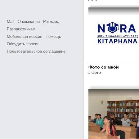
Mail
О компании
Реклама
Разработчикам
Мобильная версия
Помощь
Обсудить проект
Пользовательское соглашение
Фото со мной
5 фото