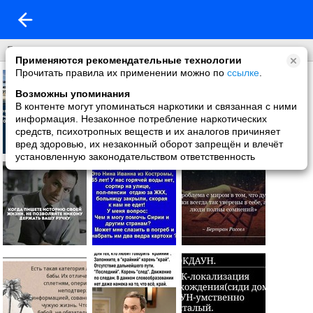
Демотиваторы
Применяются рекомендательные технологии
Прочитать правила их применении можно по
ссылке
.
Возможны упоминания
В контенте могут упоминаться наркотики и связанная с ними
информация. Незаконное потребление наркотических
средств, психотропных веществ и их аналогов причиняет
вред здоровью, их незаконный оборот запрещён и влечёт
установленную законодательством ответственность