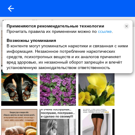
Настроение "Космос"
Применяются рекомендательные технологии
Прочитать правила их применении можно по
ссылке
.
Возможны упоминания
В контенте могут упоминаться наркотики и связанная с ними
информация. Незаконное потребление наркотических
средств, психотропных веществ и их аналогов причиняет
вред здоровью, их незаконный оборот запрещён и влечёт
установленную законодательством ответственность